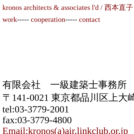
kronos architects & associates l'd / 西本直子
work
-----
cooperation
-----
contact
有限会社 一級建築士事務所
〒141-0021 東京都品川区
tel:03-3779-2001
fax:03-3779-4800
Email:kronos(a)air.linkclub.or.jp